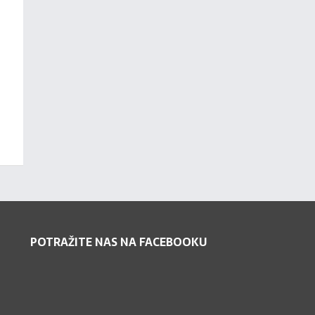
POTRAŽITE NAS NA FACEBOOKU