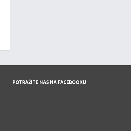
POTRAŽITE NAS NA FACEBOOKU