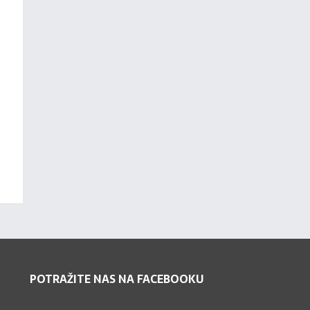
POTRAŽITE NAS NA FACEBOOKU