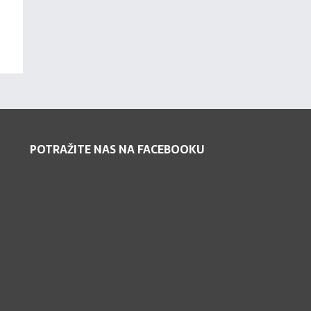
POTRAŽITE NAS NA FACEBOOKU