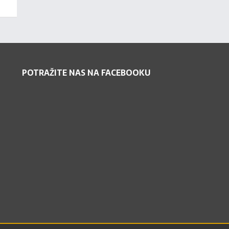
POTRAŽITE NAS NA FACEBOOKU