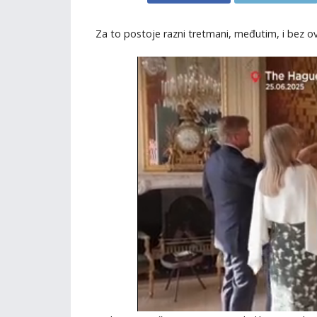
Za to postoje razni tretmani, međutim, i bez 