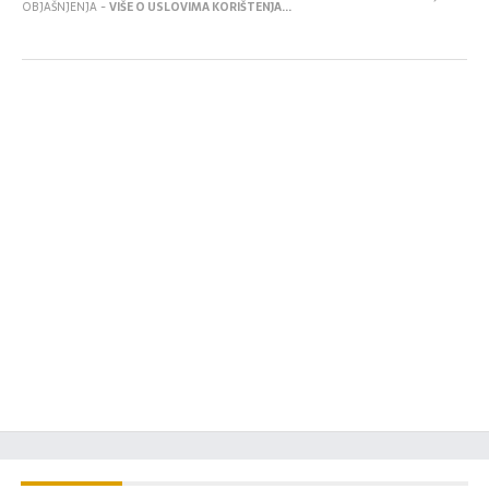
OBJAŠNJENJA -
VIŠE O USLOVIMA KORIŠTENJA...