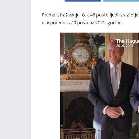
Prema istraživanju, čak 46 posto ljudi izrazilo
u usporedbi s 40 posto iz 2021. godine.