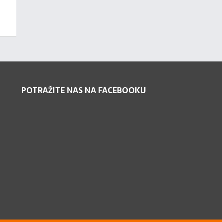
POTRAŽITE NAS NA FACEBOOKU