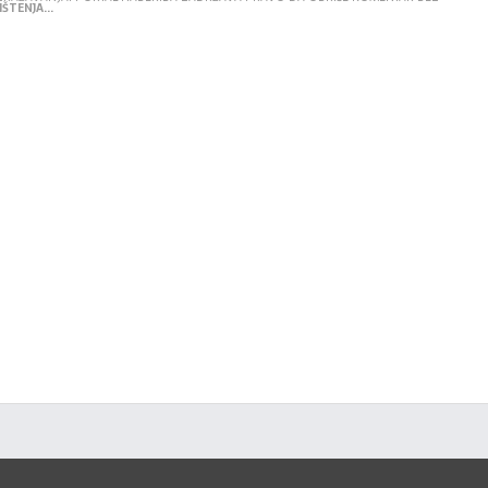
ŠTENJA...